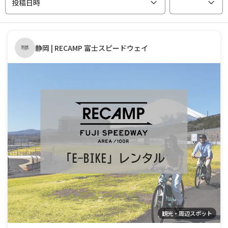
投稿日時
静岡 | RECAMP 富士スピードウェイ
観光・周辺スポット