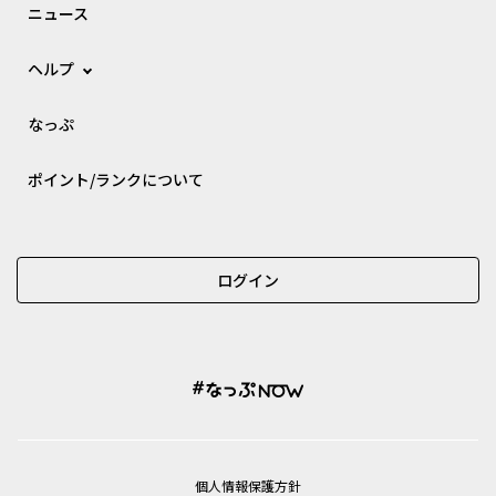
ニュース
ヘルプ
なっぷ
ポイント/ランクについて
ログイン
個⼈情報保護⽅針