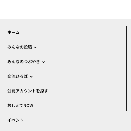
ホーム
みんなの投稿
みんなのつぶやき
交流ひろば
公認アカウントを探す
おしえてNOW
イベント