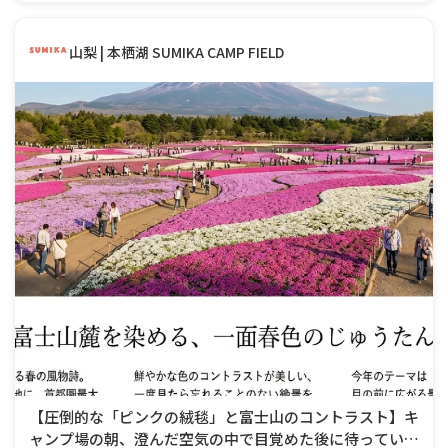
山梨 | 本栖湖 SUMIKA CAMP FIELD
【圧倒的な「ピンクの絨毯」と富士山のコントラスト】キ
ャンプ場の朝、澄んだ空気の中で目覚めた後に待っている