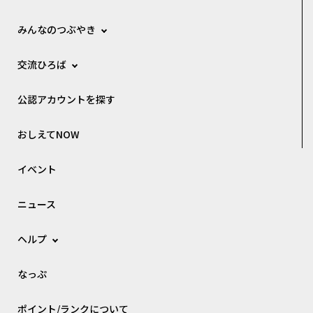
みんなのつぶやき
交流ひろば
公認アカウントを探す
おしえてNOW
イベント
ニュース
ヘルプ
なっぷ
ポイント/ランクについて