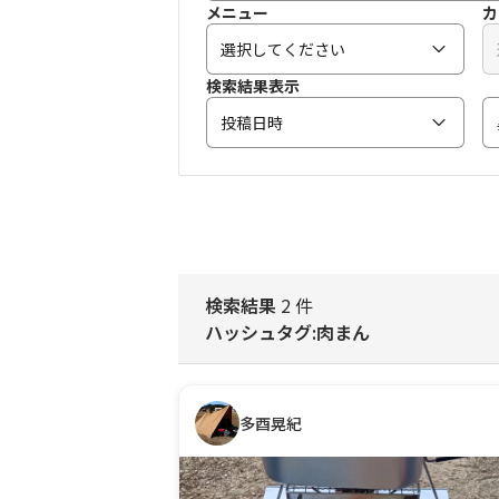
メニュー
カ
選択してください
検索結果表示
投稿日時
検索結果
2 件
ハッシュタグ:肉まん
多酉晃紀