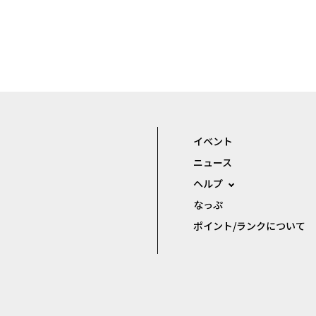
イベント
ニュース
ヘルプ
なっぷ
ポイント/ランクについて