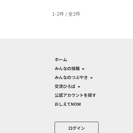
1-2件 / 全2件
ホーム
みんなの投稿
みんなのつぶやき
交流ひろば
公認アカウントを探す
おしえてNOW
ログイン