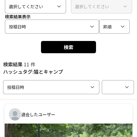
選択してください
選択してください
検索結果表示
投稿日時
昇順
検索
検索結果
11 件
ハッシュタグ:猫とキャンプ
投稿日時
退会したユーザー