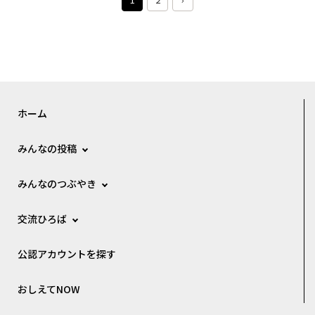
ホーム
みんなの投稿
みんなのつぶやき
交流ひろば
公認アカウントを探す
おしえてNOW