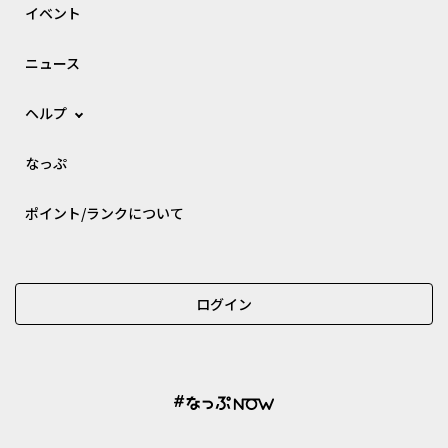
イベント
ニュース
ヘルプ
なっぷ
ポイント/ランクについて
ログイン