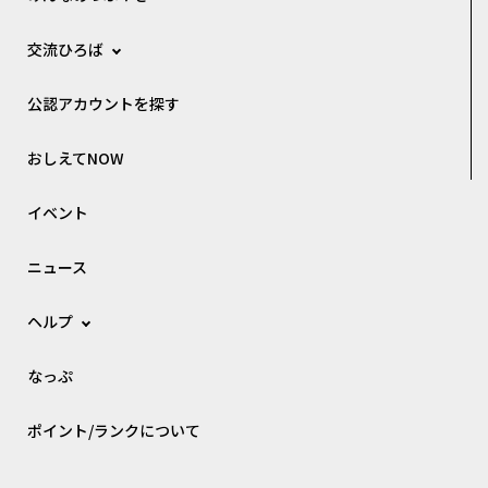
交流ひろば
公認アカウントを探す
おしえてNOW
イベント
ニュース
ヘルプ
なっぷ
ポイント/ランクについて