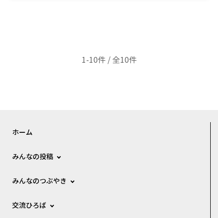
1-10件 / 全10件
ホーム
みんなの投稿
みんなのつぶやき
交流ひろば