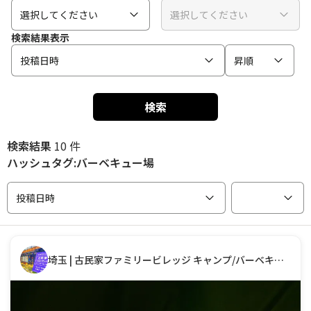
選択してください
選択してください
検索結果表示
投稿日時
昇順
検索
検索結果
10 件
ハッシュタグ:バーベキュー場
投稿日時
埼玉 | 古民家ファミリービレッジ キャンプ/バーベキュー場