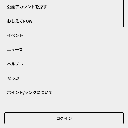
公認アカウントを探す
おしえてNOW
イベント
ニュース
ヘルプ
なっぷ
ポイント/ランクについて
ログイン