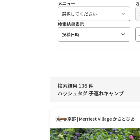
メニュー
カ
選択してください
検索結果表示
投稿日時
検索結果
136 件
ハッシュタグ:子連れキャンプ
京都 | Merriest Village かさとぴあ