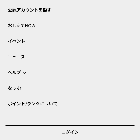
公認アカウントを探す
おしえてNOW
イベント
ニュース
ヘルプ
なっぷ
ポイント/ランクについて
ログイン