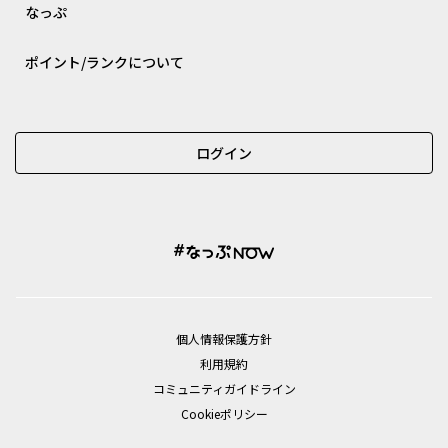
なっぷ
ポイント/ランクについて
ログイン
個⼈情報保護⽅針
利用規約
コミュニティガイドライン
Cookieポリシー