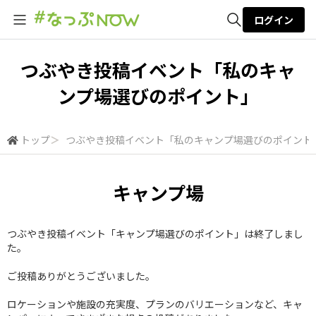
ログイン
全体検索
つぶやき投稿イベント「私のキャ
ンプ場選びのポイント」
検索
トップ
＞
つぶやき投稿イベント「私のキャンプ場選びのポイント
キャンプ場
つぶやき投稿イベント「キャンプ場選びのポイント」は終了しまし
た。
ご投稿ありがとうございました。
ロケーションや施設の充実度、プランのバリエーションなど、キャ