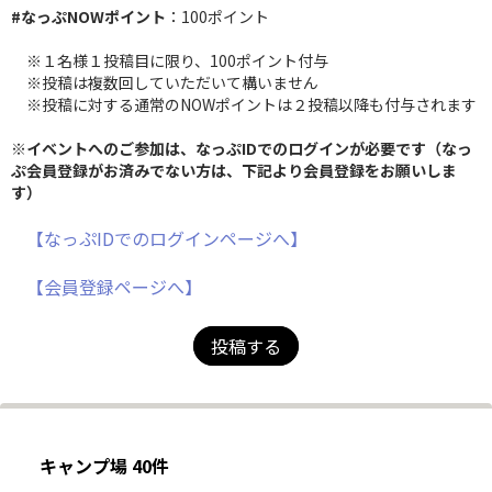
#なっぷNOWポイント
：100ポイント
※１名様１投稿目に限り、100ポイント付与
※投稿は複数回していただいて構いません
※投稿に対する通常のNOWポイントは２投稿以降も付与されます
※イベントへのご参加は、なっぷIDでのログインが必要です（なっ
ぷ会員登録がお済みでない方は、下記より会員登録をお願いしま
す）
【なっぷIDでのログインページへ】
【会員登録ページへ】
投稿する
キャンプ場 40件