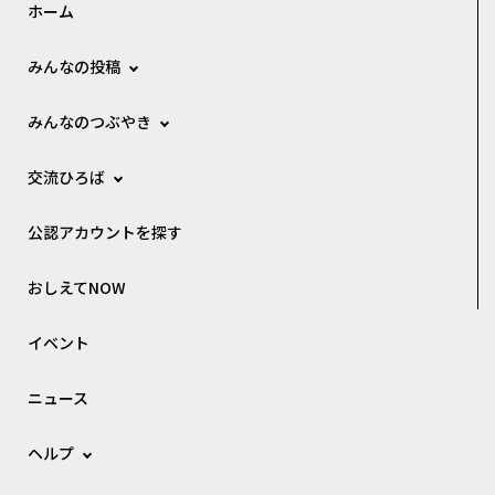
ホーム
みんなの投稿
みんなのつぶやき
交流ひろば
公認アカウントを探す
おしえてNOW
イベント
ニュース
ヘルプ