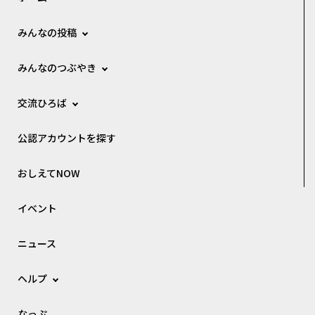
みんなの投稿
みんなのつぶやき
交流ひろば
公認アカウントを探す
おしえてNOW
イベント
ニュース
ヘルプ
なっぷ