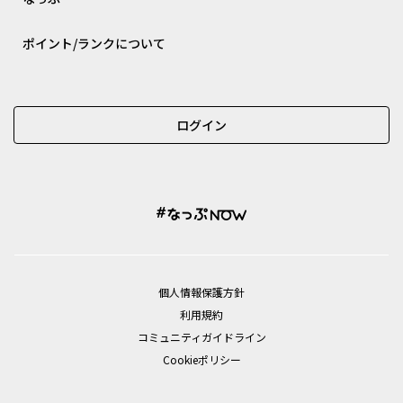
ポイント/ランクについて
ログイン
個⼈情報保護⽅針
利用規約
コミュニティガイドライン
Cookieポリシー