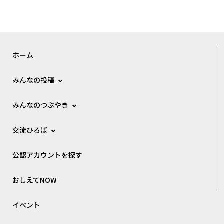
ホーム
みんなの投稿
みんなのつぶやき
交流ひろば
公認アカウントを探す
おしえてNOW
イベント