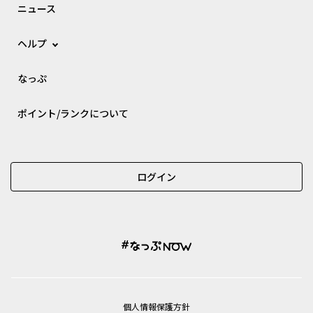
ニュース
ヘルプ
なっぷ
ポイント/ランクについて
ログイン
個⼈情報保護⽅針