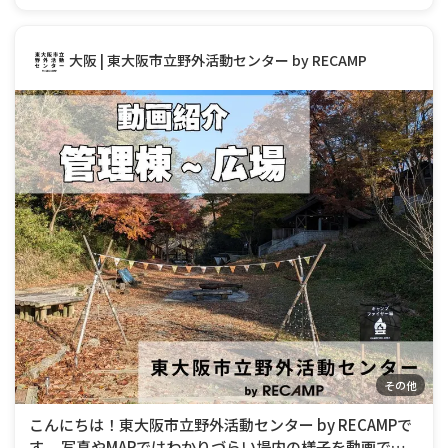
大阪 | 東大阪市立野外活動センター by RECAMP
その他
こんにちは！東大阪市立野外活動センター by RECAMPで
す。 写真やMAPではわかりづらい場内の様子を動画で紹