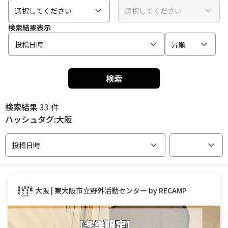
選択してください
選択してください
検索結果表示
投稿日時
昇順
検索
検索結果
33 件
ハッシュタグ:大阪
投稿日時
大阪 | 東大阪市立野外活動センター by RECAMP