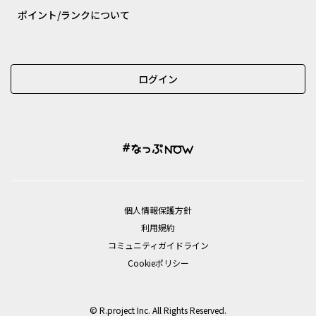
ポイント/ランクについて
ログイン
個⼈情報保護⽅針
利用規約
コミュニティガイドライン
Cookieポリシー
© R.project Inc. All Rights Reserved.