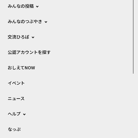
みんなの投稿
みんなのつぶやき
交流ひろば
公認アカウントを探す
おしえてNOW
イベント
ニュース
ヘルプ
なっぷ