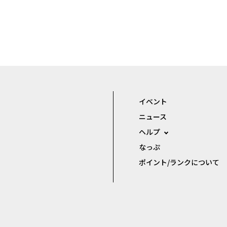
イベント
ニュース
ヘルプ
なっぷ
ポイント/ランクについて