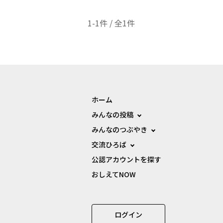
1-1件 / 全1件
ホーム
みんなの投稿
みんなのつぶやき
交流ひろば
公認アカウントを探す
おしえてNOW
ログイン