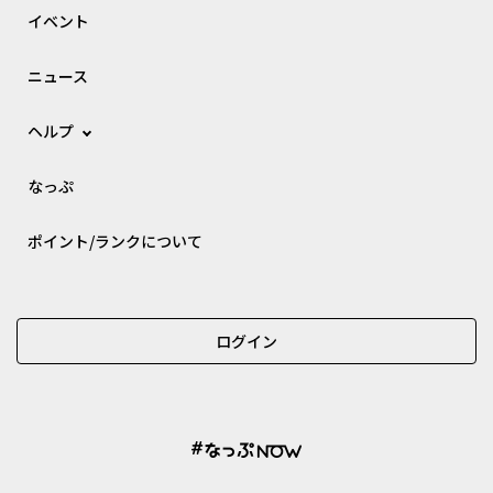
イベント
ニュース
ヘルプ
なっぷ
ポイント/ランクについて
ログイン