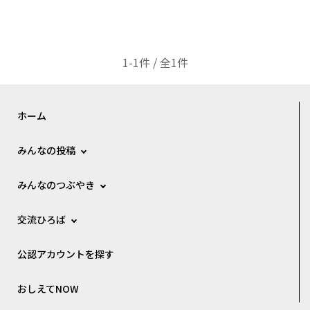
1-1件 / 全1件
ホーム
みんなの投稿
みんなのつぶやき
交流ひろば
公認アカウントを探す
おしえてNOW