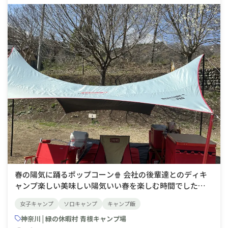
春の陽気に踊るポップコーン🍿 会社の後輩達とのディキ
ャンプ楽しい美味しい陽気いい春を楽しむ時間でした😎
動画も楽しめます↓​踊るポップコーン​
女子キャンプ
ソロキャンプ
キャンプ飯
神奈川 | 緑の休暇村 青根キャンプ場