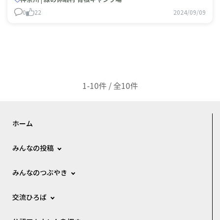
0
22
2024/09/09
1-10件 / 全10件
ホーム
みんなの投稿
みんなのつぶやき
交流ひろば