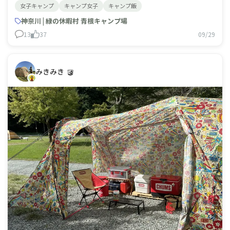
女子キャンプ
キャンプ女子
キャンプ飯
神奈川 | 緑の休暇村 青根キャンプ場
13
37
09/29
みきみき