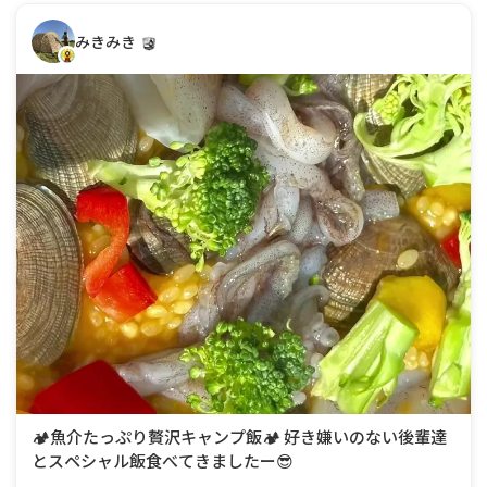
みきみき
🏕️魚介たっぷり贅沢キャンプ飯🏕️ 好き嫌いのない後輩達
とスペシャル飯食べてきましたー😎