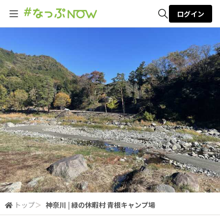
ログイン
全体検索
検索
トップ
＞
神奈川 | 緑の休暇村 青根キャンプ場