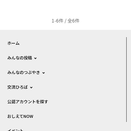
1-6件 / 全6件
ホーム
みんなの投稿
みんなのつぶやき
交流ひろば
公認アカウントを探す
おしえてNOW
イベント