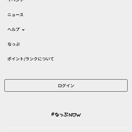
ニュース
ヘルプ
なっぷ
ポイント/ランクについて
ログイン