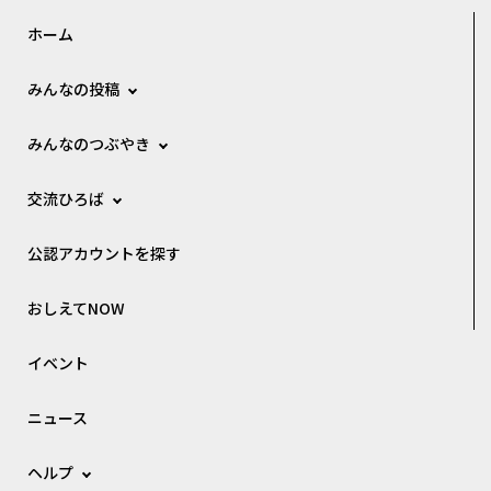
ホーム
みんなの投稿
みんなのつぶやき
交流ひろば
公認アカウントを探す
おしえてNOW
イベント
ニュース
ヘルプ