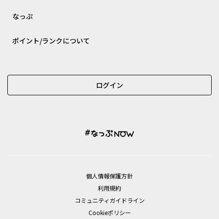
なっぷ
ポイント/ランクについて
ログイン
個⼈情報保護⽅針
利用規約
コミュニティガイドライン
Cookieポリシー