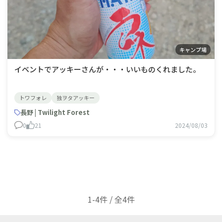
キャンプ場
イベントでアッキーさんが・・・いいものくれました。
トワフォレ
独ヲタアッキー
長野 | Twilight Forest
0
21
2024/08/03
1-4件 / 全4件