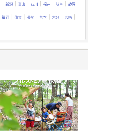
野
新潟
富山
石川
福井
岐阜
静岡
福岡
佐賀
長崎
熊本
大分
宮崎