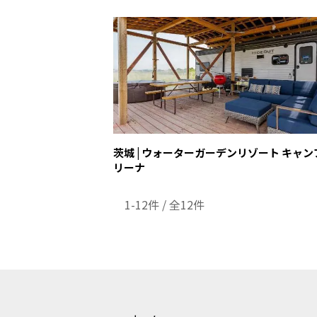
茨城 | ウォーターガーデンリゾート キャ
リーナ
1-12件 / 全12件