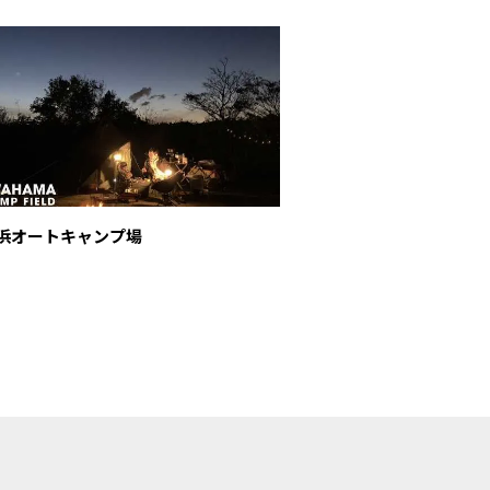
日川浜オートキャンプ場