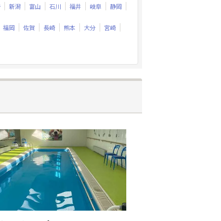
野
新潟
富山
石川
福井
岐阜
静岡
福岡
佐賀
長崎
熊本
大分
宮崎