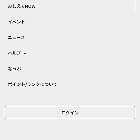
おしえてNOW
イベント
ニュース
ヘルプ
なっぷ
ポイント/ランクについて
ログイン