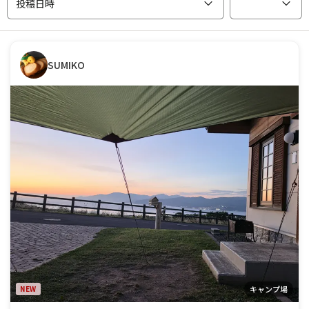
投稿日時
SUMIKO
NEW
キャンプ場