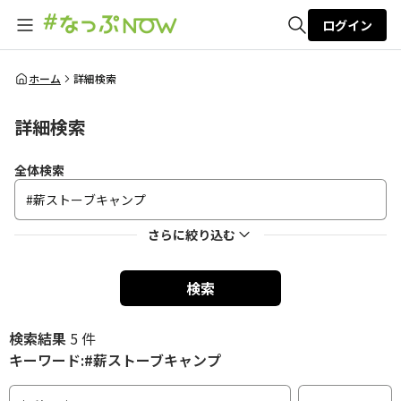
ログイン
全体検索
ホーム
詳細検索
詳細検索
検索
全体検索
さらに絞り込む
検索
検索結果
5 件
キーワード:#薪ストーブキャンプ