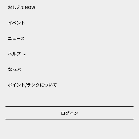
おしえてNOW
イベント
ニュース
ヘルプ
なっぷ
ポイント/ランクについて
ログイン