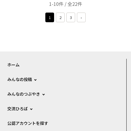
1-10件 / 全22件
1
2
3
›
ホーム
みんなの投稿
みんなのつぶやき
交流ひろば
公認アカウントを探す