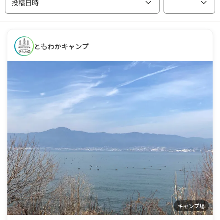
投稿日時
ともわかキャンプ
キャンプ場