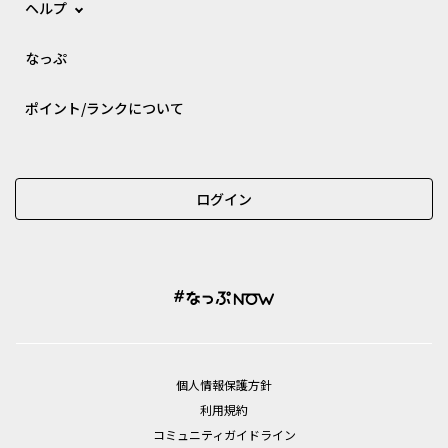
ヘルプ
なっぷ
ポイント/ランクについて
ログイン
個⼈情報保護⽅針
利用規約
コミュニティガイドライン