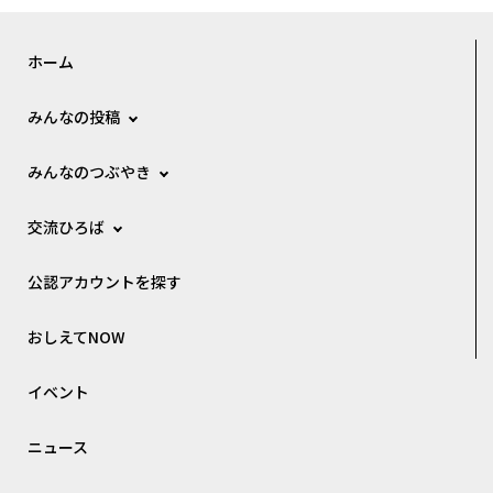
ホーム
みんなの投稿
みんなのつぶやき
交流ひろば
公認アカウントを探す
おしえてNOW
イベント
ニュース