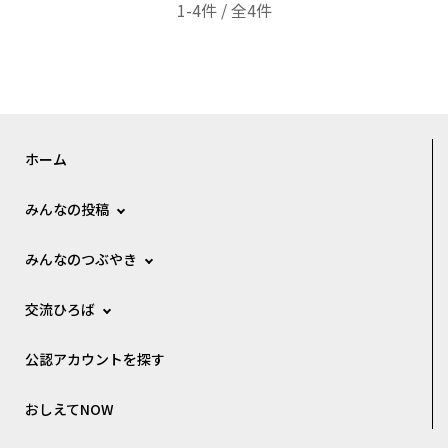
1-4件 / 全4件
ホーム
みんなの投稿
みんなのつぶやき
交流ひろば
公認アカウントを探す
おしえてNOW