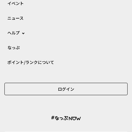
イベント
ニュース
ヘルプ
なっぷ
ポイント/ランクについて
ログイン