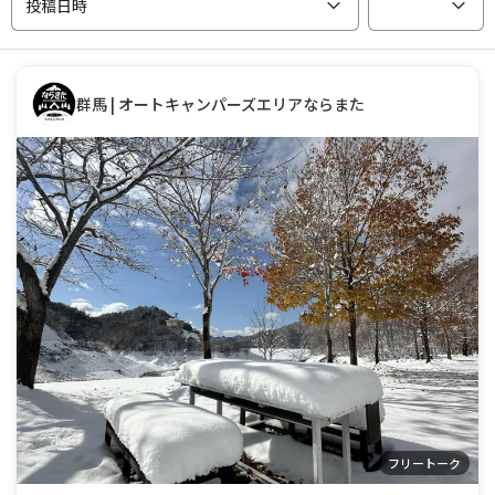
投稿日時
群馬 | オートキャンパーズエリアならまた
フリートーク