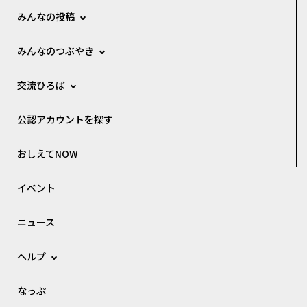
みんなの投稿
みんなのつぶやき
交流ひろば
公認アカウントを探す
おしえてNOW
イベント
ニュース
ヘルプ
なっぷ