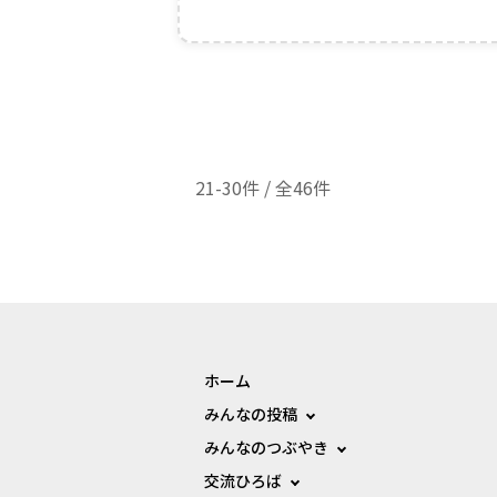
21-30件 / 全46件
ホーム
みんなの投稿
みんなのつぶやき
交流ひろば