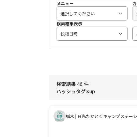
メニュー
カ
選択してください
検索結果表示
投稿日時
検索結果
46 件
ハッシュタグ:sup