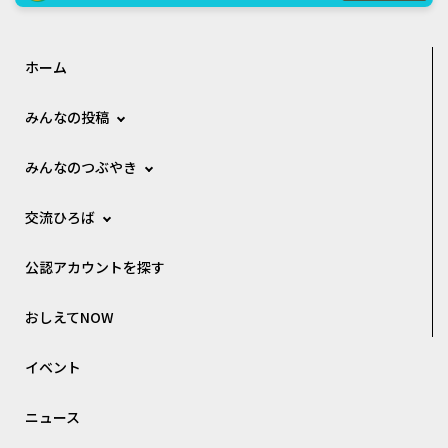
ホーム
みんなの投稿
みんなのつぶやき
交流ひろば
公認アカウントを探す
おしえてNOW
イベント
ニュース