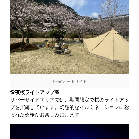
100㎡オートサイト
🌸夜桜ライトアップ🌸
リバーサイドエリアでは、期間限定で桜のライトアッ
プを実施しています。幻想的なイルミネーションに彩
られた夜桜がお楽しみ頂けます。