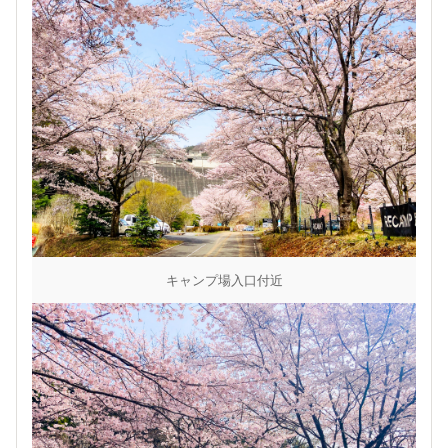
キャンプ場入口付近