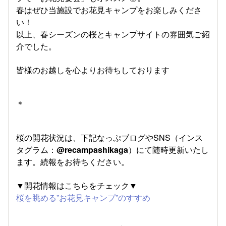
春はぜひ当施設でお花見キャンプをお楽しみくださ
い！
以上、春シーズンの桜とキャンプサイトの雰囲気ご紹
介でした。
皆様のお越しを心よりお待ちしております
＊
桜の開花状況は、下記なっぷブログやSNS（インス
タグラム：
@recampashikaga
）にて随時更新いたし
ます。続報をお待ちください。
▼開花情報はこちらをチェック▼
桜を眺める”お花見キャンプ”のすすめ