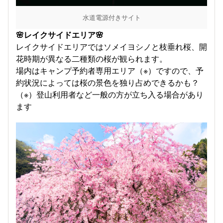
水道電源付きサイト
🌸レイクサイドエリア🌸
レイクサイドエリアではソメイヨシノと枝垂れ桜、開
花時期が異なる二種類の桜が観られます。
場内はキャンプ予約者専用エリア（※）ですので、予
約状況によっては桜の景色を独り占めできるかも？
（※）登山利用者など一般の方が立ち入る場合があり
ます