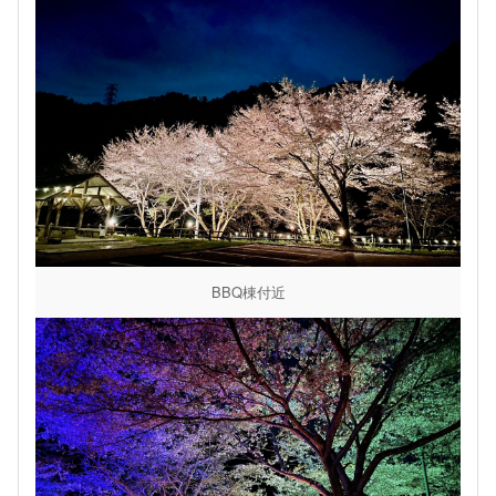
BBQ棟付近