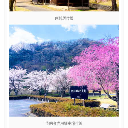
休憩所付近
予約者専用駐車場付近