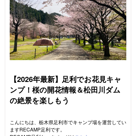
【2026年最新】足利でお花見キャ
ンプ！桜の開花情報＆松田川ダム
の絶景を楽しもう
こんにちは、栃木県足利市でキャンプ場を運営してい
ますRECAMP足利です。