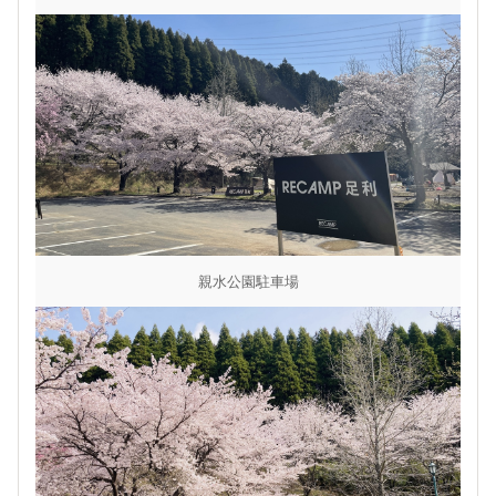
親水公園駐車場