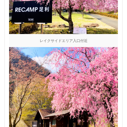
レイクサイドエリア入口付近