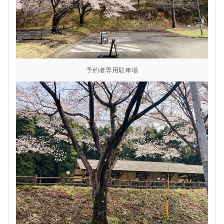
予約者専用駐車場