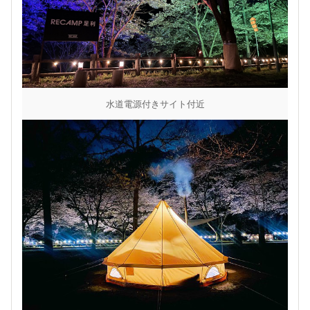
水道電源付きサイト付近