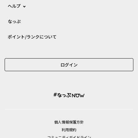
ヘルプ
なっぷ
ポイント/ランクについて
ログイン
個⼈情報保護⽅針
利用規約
コミュニティガイドライン