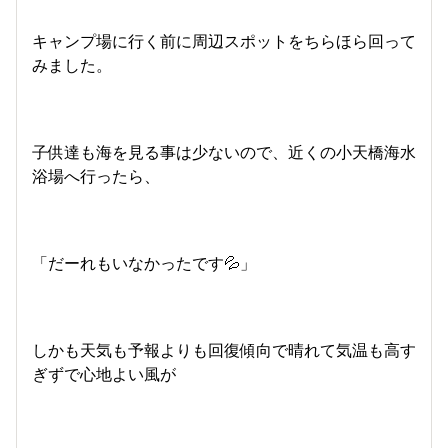
キャンプ場に行く前に周辺スポットをちらほら回って
みました。
子供達も海を見る事は少ないので、近くの小天橋海水
浴場へ行ったら、
「だーれもいなかったです💦」
しかも天気も予報よりも回復傾向で晴れて気温も高す
ぎずで心地よい風が