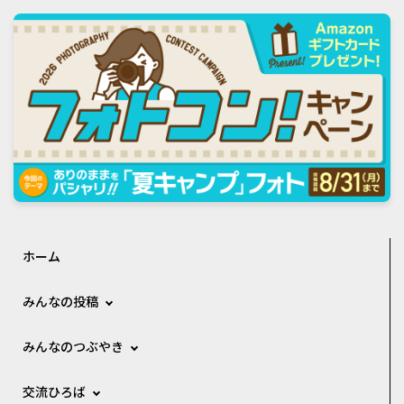
ホーム
みんなの投稿
みんなのつぶやき
交流ひろば