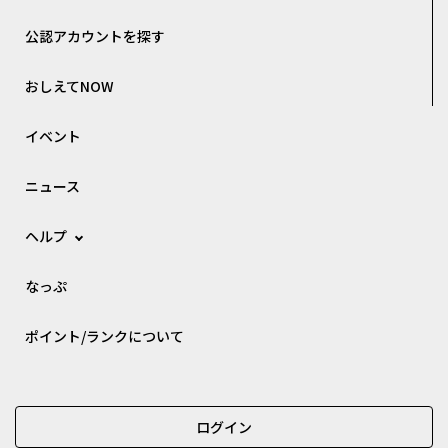
公認アカウントを探す
おしえてNOW
イベント
ニュース
ヘルプ
なっぷ
ポイント/ランクについて
ログイン