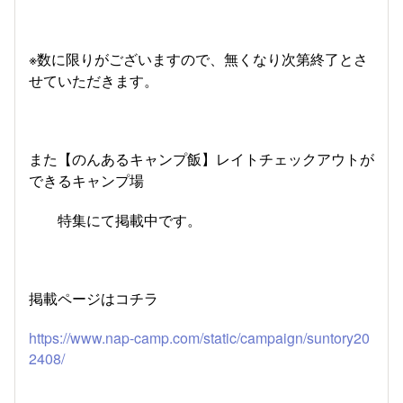
※数に限りがございますので、無くなり次第終了とさ
せていただきます。
また【のんあるキャンプ飯】レイトチェックアウトが
できるキャンプ場
特集にて掲載中です。
掲載ページはコチラ
https://www.nap-camp.com/static/campaign/suntory20
2408/