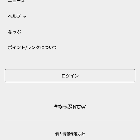
ニュース
ヘルプ
なっぷ
ポイント/ランクについて
ログイン
個⼈情報保護⽅針