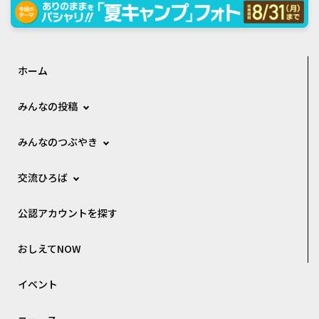
ホーム
みんなの投稿
みんなのつぶやき
交流ひろば
公認アカウントを探す
おしえてNOW
イベント