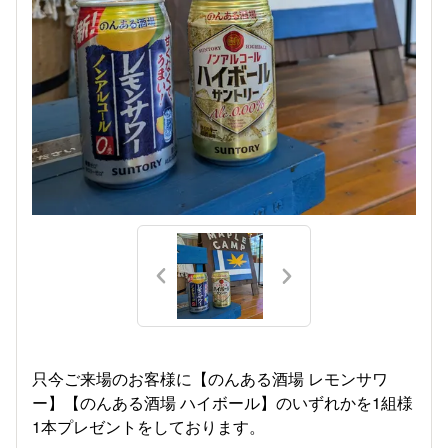
只今ご来場のお客様に【のんある酒場 レモンサワ
ー】【のんある酒場 ハイボール】のいずれかを1組様
1本プレゼントをしております。