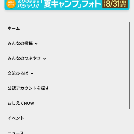
ホーム
みんなの投稿
みんなのつぶやき
交流ひろば
公認アカウントを探す
おしえてNOW
イベント
ニュース