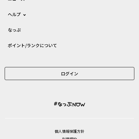
ヘルプ
なっぷ
ポイント/ランクについて
ログイン
個⼈情報保護⽅針
利用規約