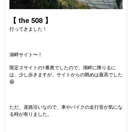
【 the 508 】
行ってきました！
湖畔サイト〜！
限定３サイトの1番奥でしたので、湖畔に降りるに
は、少し歩きますが、サイトからの眺めは最高でした
😆
ただ、道路沿いなので、車やバイクの走行音が気にな
る時が有りました。