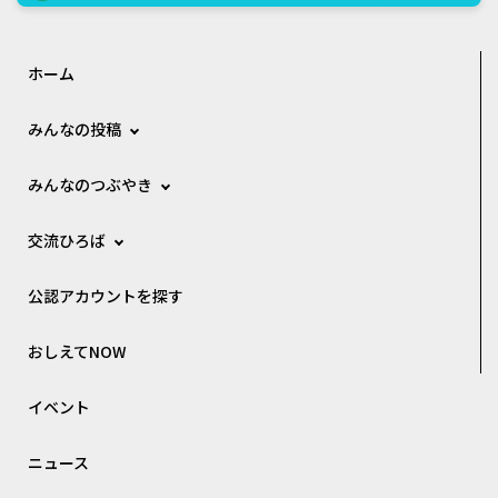
ホーム
みんなの投稿
みんなのつぶやき
交流ひろば
公認アカウントを探す
おしえてNOW
イベント
ニュース