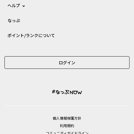
ヘルプ
なっぷ
ポイント/ランクについて
ログイン
個⼈情報保護⽅針
利用規約
コミュニティガイドライン