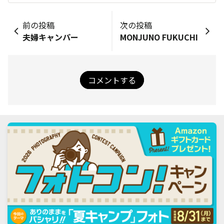
前の投稿
次の投稿
夫婦キャンパー
MONJUNO FUKUCHI
コメントする