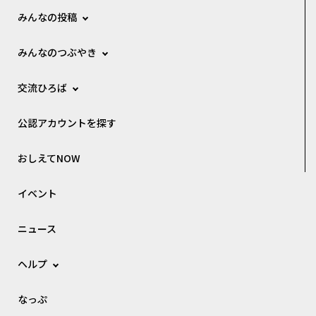
みんなの投稿
みんなのつぶやき
交流ひろば
公認アカウントを探す
おしえてNOW
イベント
ニュース
ヘルプ
なっぷ