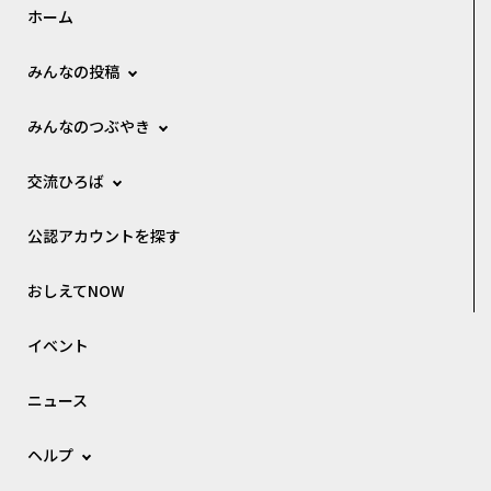
ホーム
みんなの投稿
みんなのつぶやき
交流ひろば
公認アカウントを探す
おしえてNOW
イベント
ニュース
ヘルプ