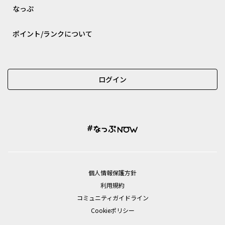
なっぷ
ポイント/ランクについて
ログイン
個⼈情報保護⽅針
利用規約
コミュニティガイドライン
Cookieポリシー