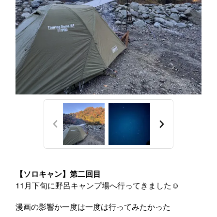
【ソロキャン】第二回目
11月下旬に野呂キャンプ場へ行ってきました☺️
漫画の影響か一度は一度は行ってみたかった