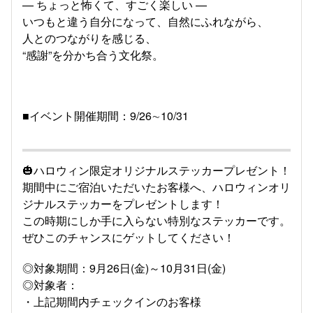
— ちょっと怖くて、すごく楽しい —
いつもと違う自分になって、自然にふれながら、
人とのつながりを感じる、
“感謝”を分かち合う文化祭。
■イベント開催期間：9/26∼10/31
🎃ハロウィン限定オリジナルステッカープレゼント！
期間中にご宿泊いただいたお客様へ、ハロウィンオリ
ジナルステッカーをプレゼントします！
この時期にしか手に入らない特別なステッカーです。
ぜひこのチャンスにゲットしてください！
◎対象期間：9月26日(金)～10月31日(金)
◎対象者：
・上記期間内チェックインのお客様