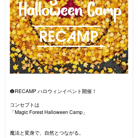
🎃RECAMP ハロウィンイベント開催！
コンセプトは
「Magic Forest Halloween Camp」
魔法と変身で、自然とつながる。