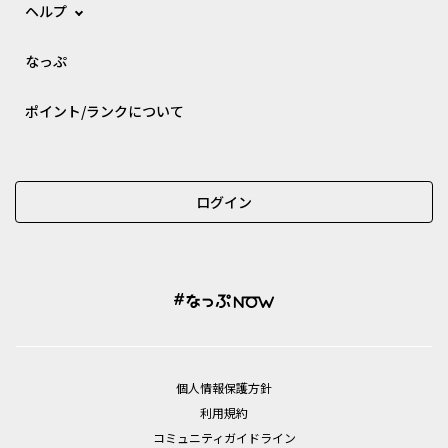
ヘルプ
なっぷ
ポイント/ランクについて
ログイン
個⼈情報保護⽅針
利用規約
コミュニティガイドライン