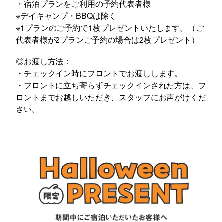
・宿泊プランをご利用の予約代表者様
※デイキャンプ・BBQは除く
※1プランのご予約で1枚プレゼントいたします。（ご
代表者様が2プランご予約の場合は2枚プレゼント）
◎お渡し方法：
・チェックイン時にフロントでお渡しします。
・フロントに立ち寄らずチェックインされた方は、フ
ロントまでお越しいただき、スタッフにお声がけくだ
さい。