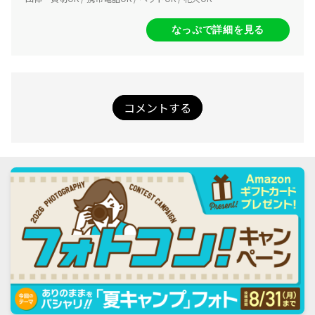
なっぷで詳細を見る
コメントする