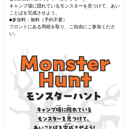
キャンプ場に隠れているモンスターを見つけて、あい
ことばを完成させよう。
■参加料：無料（予約不要）
フロントにある用紙を取り、ご自由にご参加くださ
い。