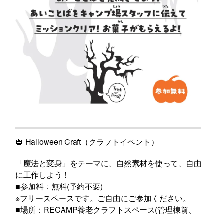
🎃 Halloween Craft（クラフトイベント）
「魔法と変身」をテーマに、自然素材を使って、自由
に工作しよう！
■参加料：無料(予約不要)
※フリースペースです。ご自由にご参加ください。
■場所：RECAMP養老クラフトスペース(管理棟前、