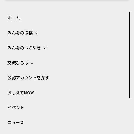
ホーム
みんなの投稿
みんなのつぶやき
交流ひろば
公認アカウントを探す
おしえてNOW
イベント
ニュース