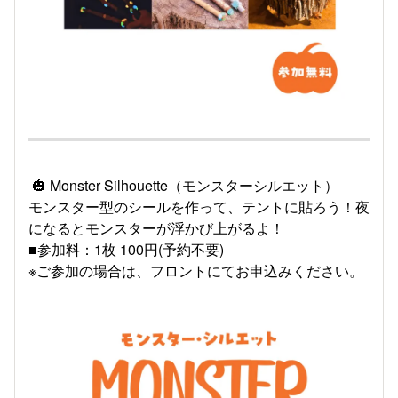
🎃 Monster Silhouette（モンスターシルエット）
モンスター型のシールを作って、テントに貼ろう！夜
になるとモンスターが浮かび上がるよ！
■参加料：1枚 100円(予約不要)
※ご参加の場合は、フロントにてお申込みください。