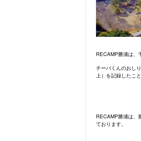
RECAMP勝浦は
チーバくんのおし
上）を記録したこと
RECAMP勝浦は
ております。