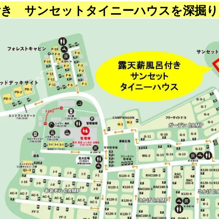
付き サンセットタイニーハウスを深掘