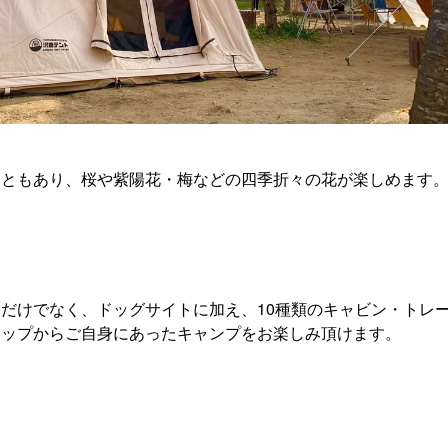
こともあり、桜や紫陽花・梅などの四季折々の花が楽しめます
だけでなく、ドッグサイトに加え、10種類のキャビン・トレ
ナップからご自身にあったキャンプをお楽しみ頂けます。