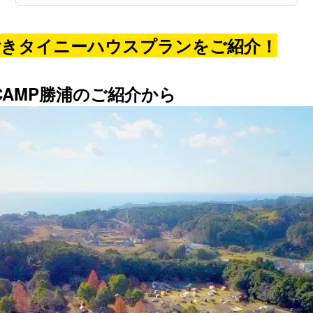
付きタイニーハウスプランをご紹介！
CAMP勝浦のご紹介から