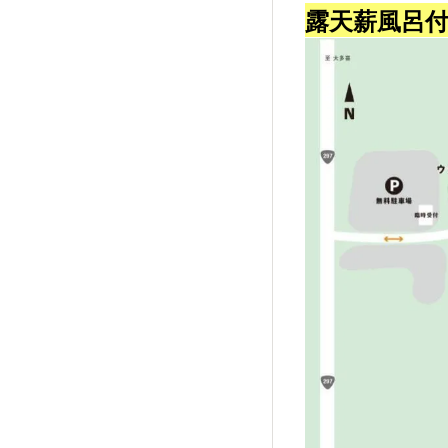
露天薪風呂