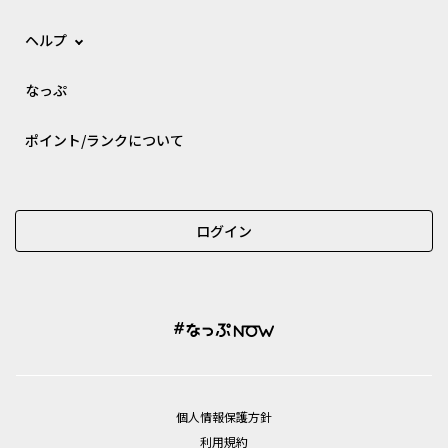
ヘルプ
なっぷ
ポイント/ランクについて
ログイン
個⼈情報保護⽅針
利用規約