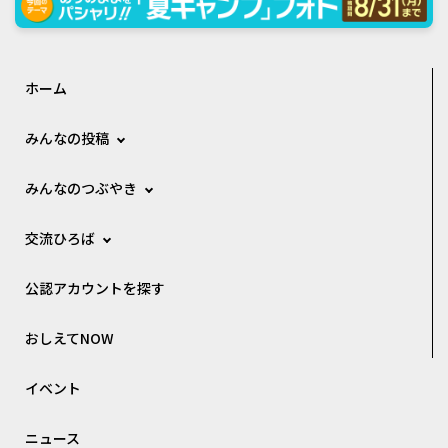
ホーム
みんなの投稿
みんなのつぶやき
交流ひろば
公認アカウントを探す
おしえてNOW
イベント
ニュース