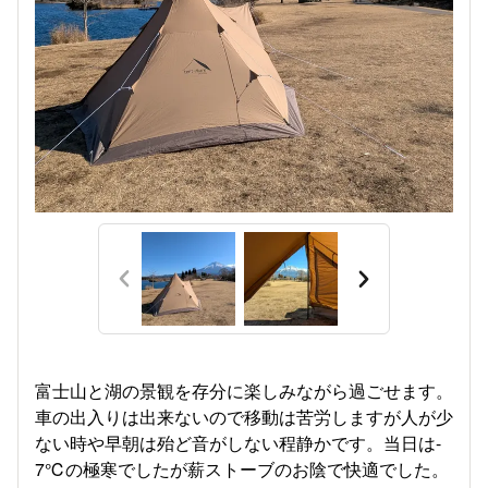
富士山と湖の景観を存分に楽しみながら過ごせます。
車の出入りは出来ないので移動は苦労しますが人が少
ない時や早朝は殆ど音がしない程静かです。当日は-
7℃の極寒でしたが薪ストーブのお陰で快適でした。