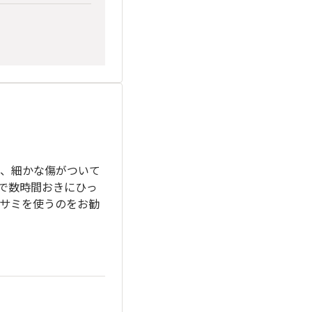
、細かな傷がついて
で数時間おきにひっ
サミを使うのをお勧