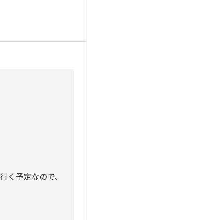
に行く予定なので、