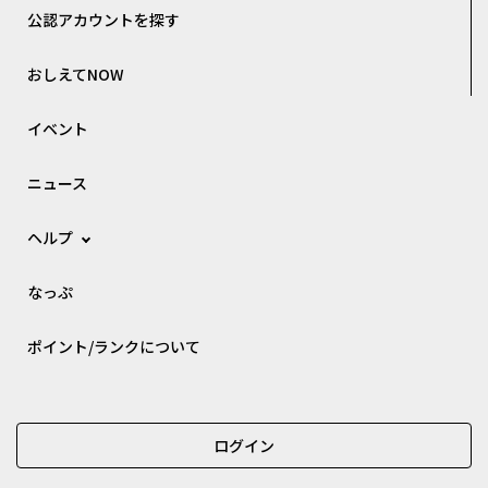
公認アカウントを探す
おしえてNOW
イベント
ニュース
ヘルプ
なっぷ
ポイント/ランクについて
ログイン