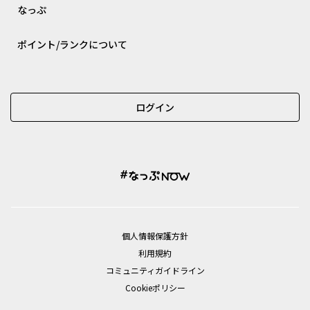
なっぷ
ポイント/ランクについて
ログイン
個⼈情報保護⽅針
利用規約
コミュニティガイドライン
Cookieポリシー