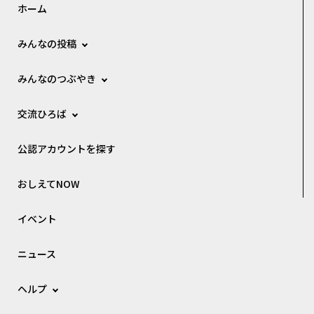
ホーム
みんなの投稿
みんなのつぶやき
交流ひろば
公認アカウントを探す
おしえてNOW
イベント
ニュース
ヘルプ