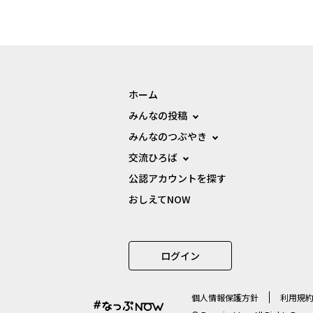
ホーム
みんなの投稿
みんなのつぶやき
交流ひろば
公認アカウントを探す
おしえてNOW
ログイン
個⼈情報保護⽅針
利用規