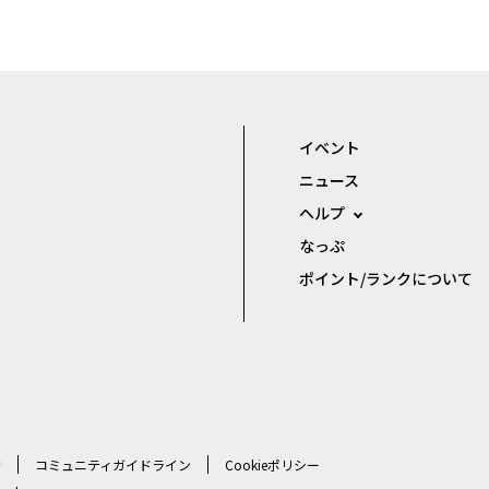
イベント
ニュース
ヘルプ
なっぷ
ポイント/ランクについて
約
コミュニティガイドライン
Cookieポリシー