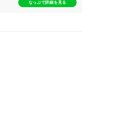
なっぷで詳細を見る