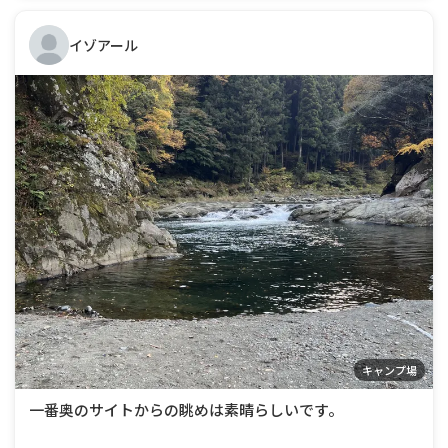
イゾアール
キャンプ場
一番奥のサイトからの眺めは素晴らしいです。