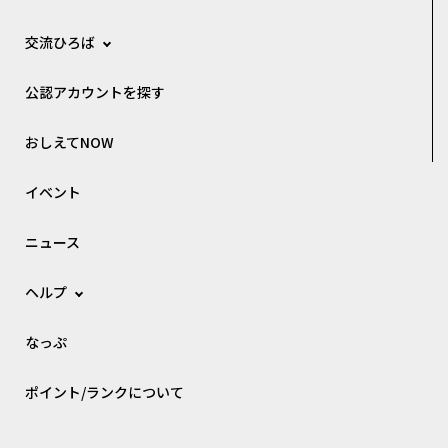
交流ひろば
公認アカウントを探す
おしえてNOW
イベント
ニュース
ヘルプ
なっぷ
ポイント/ランクについて