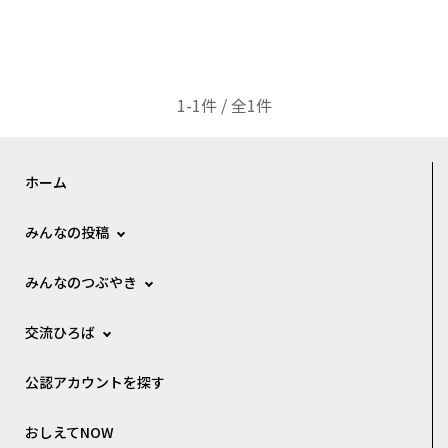
1-1件 / 全1件
ホーム
みんなの投稿
みんなのつぶやき
交流ひろば
公認アカウントを探す
おしえてNOW