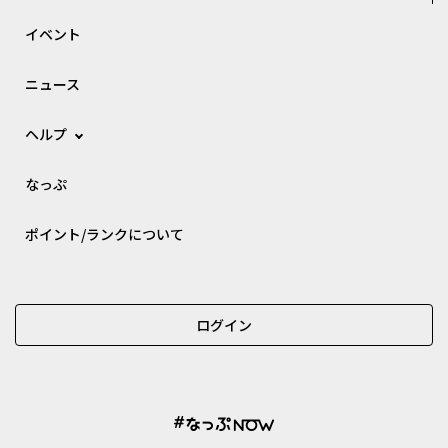
イベント
ニュース
ヘルプ
なっぷ
ポイント/ランクについて
ログイン