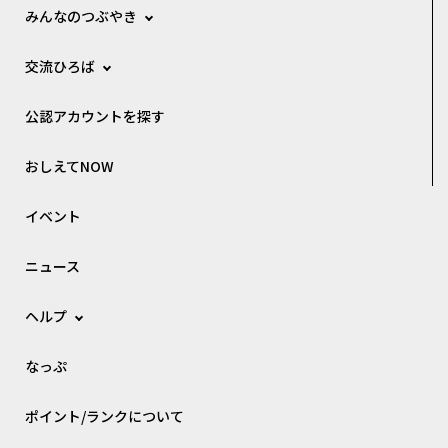
みんなのつぶやき
交流ひろば
公認アカウントを探す
おしえてNOW
イベント
ニュース
ヘルプ
なっぷ
ポイント/ランクについて