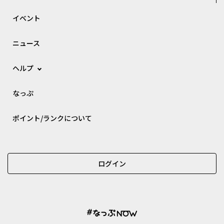
イベント
ニュース
ヘルプ
なっぷ
ポイント/ランクについて
ログイン