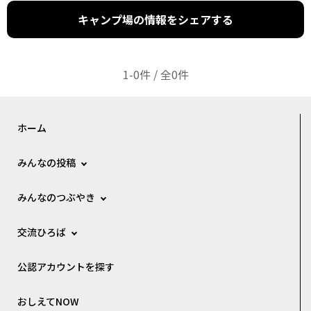
キャンプ場の情報をシェアする
1-0件 / 全0件
ホーム
みんなの投稿
みんなのつぶやき
交流ひろば
公認アカウントを探す
おしえてNOW