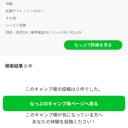
林間
区画サイト / バンガロー
その他
シーズン営業
団体・貸切OK / 携帯電話OK / ペットOK / 花火OK
なっぷで詳細を見る
検索結果
0 件
このキャンプ場の投稿は０件でした。
なっぷのキャンプ場ページへ戻る
このキャンプ場が気になっている方へ
あなたの体験を投稿ください！