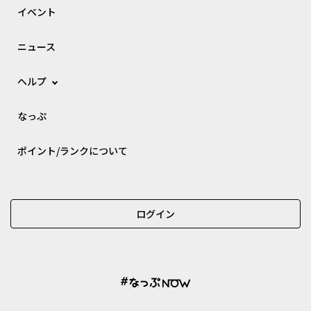
イベント
ニュース
ヘルプ
なっぷ
ポイント/ランクについて
ログイン