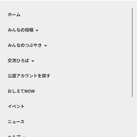
ホーム
みんなの投稿
みんなのつぶやき
交流ひろば
公認アカウントを探す
おしえてNOW
イベント
ニュース
ヘルプ