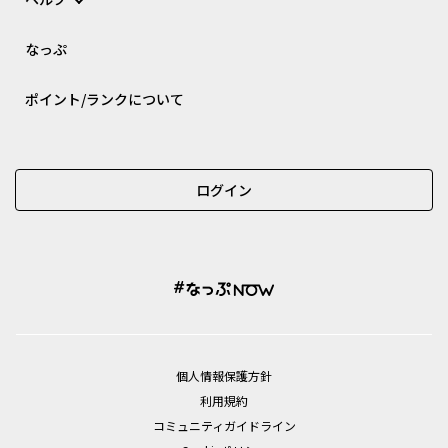
なっぷ
ポイント/ランクについて
ログイン
個⼈情報保護⽅針
利用規約
コミュニティガイドライン