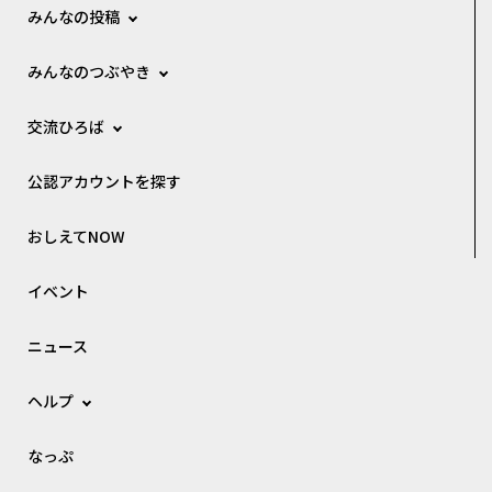
みんなの投稿
みんなのつぶやき
交流ひろば
公認アカウントを探す
おしえてNOW
イベント
ニュース
ヘルプ
なっぷ