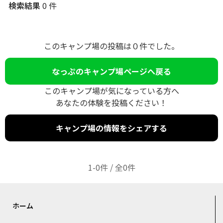
検索結果
0 件
このキャンプ場の投稿は０件でした。
なっぷのキャンプ場ページへ戻る
このキャンプ場が気になっている方へ
あなたの体験を投稿ください！
キャンプ場の情報をシェアする
1-0件 / 全0件
ホーム