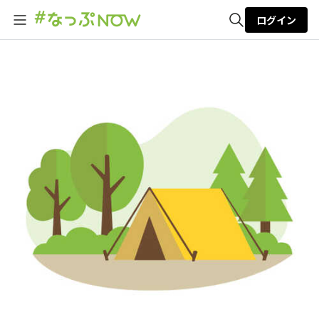
ログイン
全体検索
検索