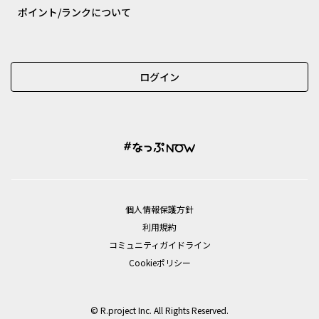
ポイント/ランクについて
ログイン
個⼈情報保護⽅針
利用規約
コミュニティガイドライン
Cookieポリシー
© R.project Inc. All Rights Reserved.