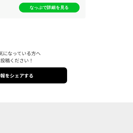
なっぷで詳細を見る
気になっている方へ
を投稿ください！
情報をシェアする