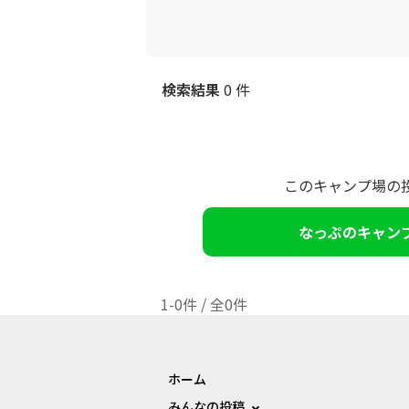
検索結果
0 件
このキャンプ場の
なっぷのキャン
1-0件 / 全0件
ホーム
みんなの投稿