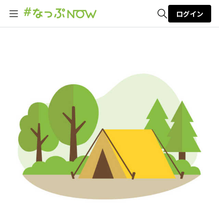
ログイン
全体検索
検索