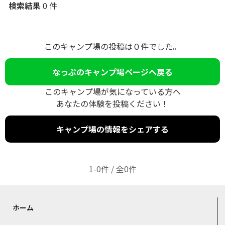
検索結果
0 件
このキャンプ場の投稿は０件でした。
なっぷのキャンプ場ページへ戻る
このキャンプ場が気になっている方へ
あなたの体験を投稿ください！
キャンプ場の情報をシェアする
1-0件 / 全0件
ホーム