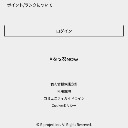
ポイント/ランクについて
ログイン
個⼈情報保護⽅針
利用規約
コミュニティガイドライン
Cookieポリシー
© R.project Inc. All Rights Reserved.